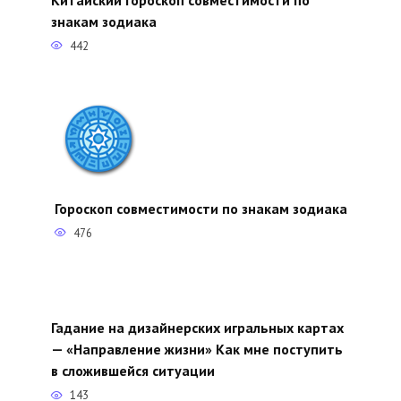
знакам зодиака
442
Гороскоп совместимости по знакам зодиака
476
Гадание на дизайнерских игральных картах
— «Направление жизни» Как мне поступить
в сложившейся ситуации
143