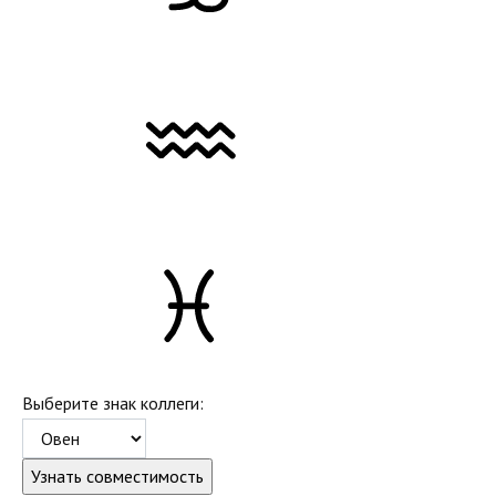
Выберите знак коллеги: