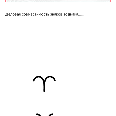
Деловая совместимость знаков зодиака……