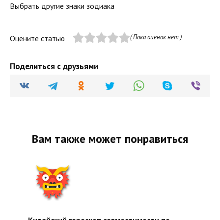
Выбрать другие знаки зодиака
( Пока оценок нет )
Оцените статью
Поделиться с друзьями
Вам также может понравиться
Китайский гороскоп совместимости по