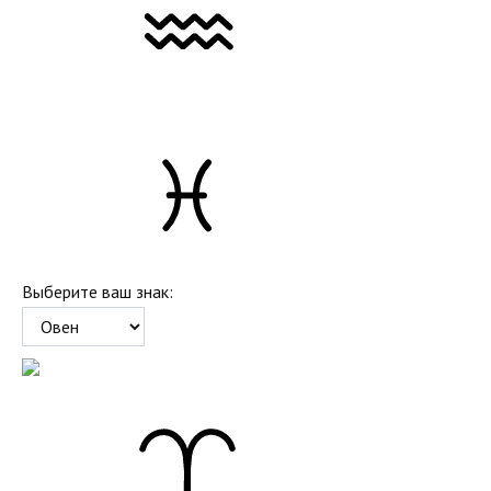
Выберите ваш знак: