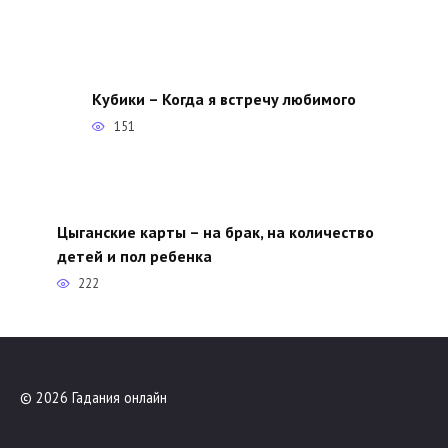
Кубики – Когда я встречу любимого
151
Цыганские карты – на брак, на количество
детей и пол ребенка
222
© 2026 Гадания онлайн